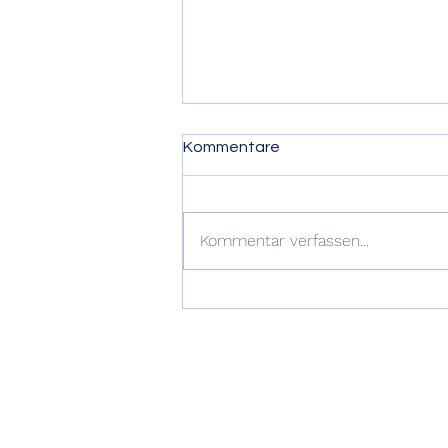
Kommentare
Flohmarkt
Kommentar verfassen...