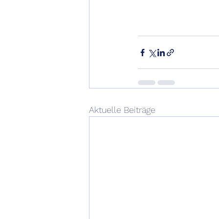
Aktuelle Beiträge