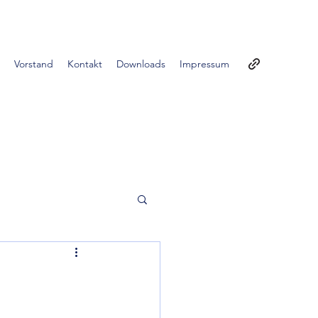
Vorstand
Kontakt
Downloads
Impressum