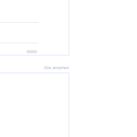
Alle ansehen