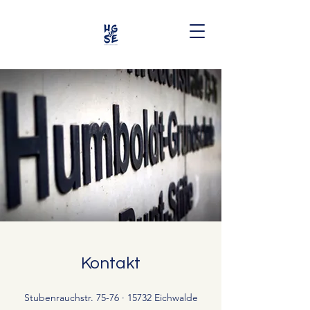
Kontakt
Stubenrauchstr. 75-76 · 15732 Eichwalde