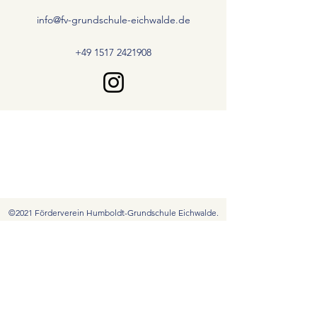
info@fv-grundschule-eichwalde.de
+49 1517 2421908
©2021 Förderverein Humboldt-Grundschule Eichwalde.