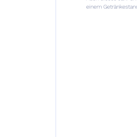
einem Getränkestand 