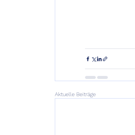
Aktuelle Beiträge