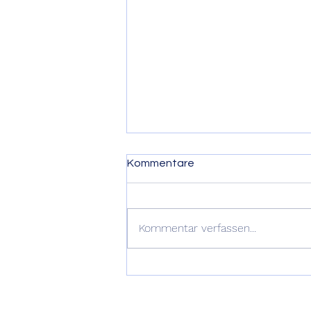
Kommentare
Flohmarkt
Kommentar verfassen...