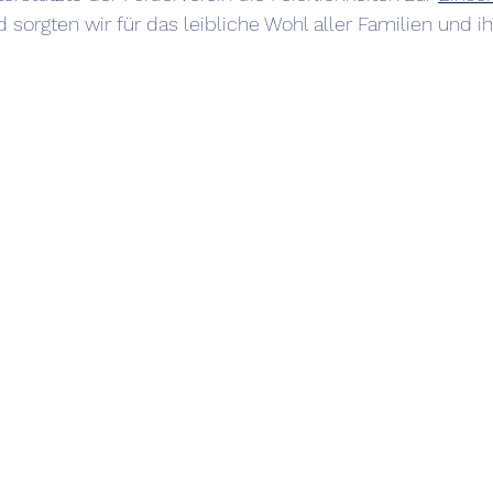
sorgten wir für das leibliche Wohl aller Familien und ih