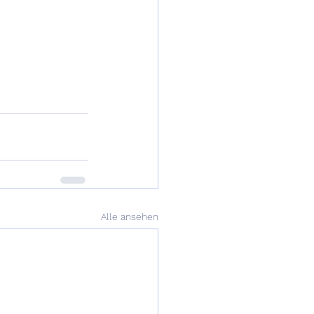
Alle ansehen