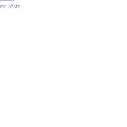
rer Gäste.