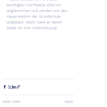
benötigten Hochbeete sind nun 
angekommen und werden von den 
Hausmeistern der Grundschule 
aufgebaut. Vielen Dank an dieser 
Stelle für Ihre Unterstützung.