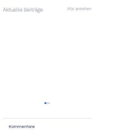
Alle ansehen
Aktuelle Beiträge
Kommentare