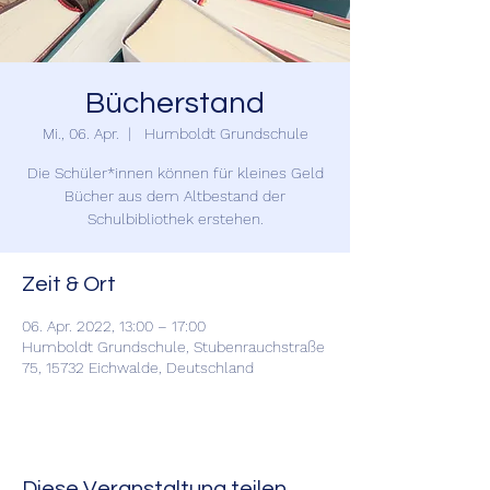
Bücherstand
Mi., 06. Apr.
  |  
Humboldt Grundschule
Die Schüler*innen können für kleines Geld
Bücher aus dem Altbestand der
Schulbibliothek erstehen.
Zeit & Ort
06. Apr. 2022, 13:00 – 17:00
Humboldt Grundschule, Stubenrauchstraße
75, 15732 Eichwalde, Deutschland
Diese Veranstaltung teilen