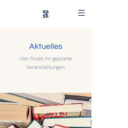
Aktuelles
Hier findet ihr geplante
Veranstalltungen.